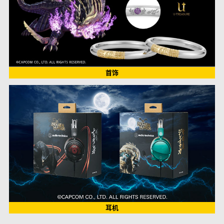
首饰
耳机