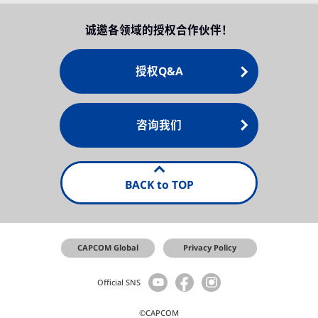
诚邀各领域的授权合作伙伴！
授权Q&A
咨询我们
BACK to TOP
CAPCOM Global
Privacy Policy
Official SNS
©CAPCOM